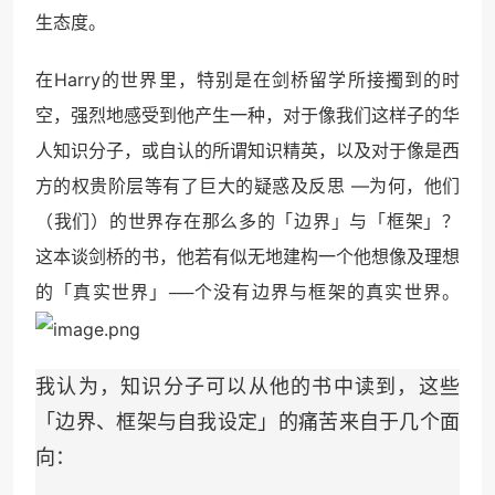
生态度。
在Harry的世界里，特别是在剑桥留学所接擉到的时
空，强烈地感受到他产生一种，对于像我们这样子的华
人知识分子，或自认的所谓知识精英，以及对于像是西
方的权贵阶层等有了巨大的疑惑及反思 —为何，他们
（我们）的世界存在那么多的「边界」与「框架」？
这本谈剑桥的书，他若有似无地建构一个他想像及理想
的「真实世界」──个没有边界与框架的真实世界。
我认为，知识分子可以从他的书中读到，这些
「边界、框架与自我设定」的痛苦来自于几个面
向：