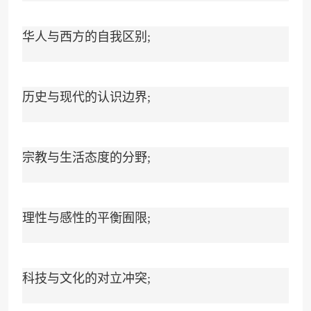
华人与西方的自我区别;
历史与现代的认识边界;
宗教与生活态度的分野;
理性与感性的平衡囿限;
科技与文化的对立冲突;