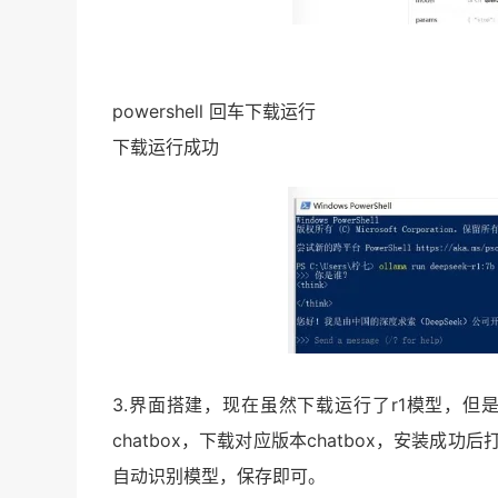
powershell 回车下载运行
下载运行成功
3.界面搭建，现在虽然下载运行了r1模型，
chatbox，下载对应版本chatbox，安装成功后
自动识别模型，保存即可。