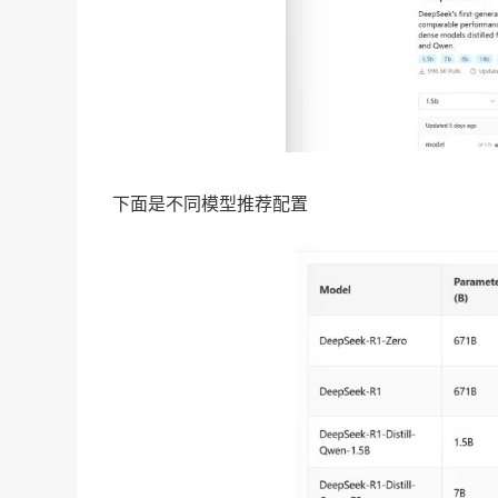
下面是不同模型推荐配置