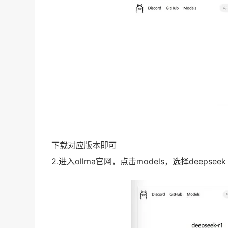
下载对应版本即可
2.进入ollma官网，点击models，选择deeps