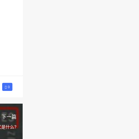
0
下一篇
是什么?