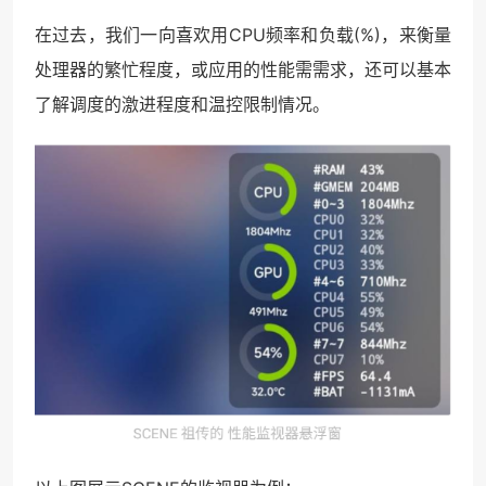
在过去，我们一向喜欢用CPU频率和负载(%)，来衡量
处理器的繁忙程度，或应用的性能需需求，还可以基本
了解调度的激进程度和温控限制情况。