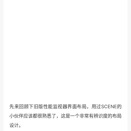
先来回顾下旧版性能监视器界面布局，用过SCENE的
小伙伴应该都很熟悉了，这是一个非常有辨识度的布局
设计。