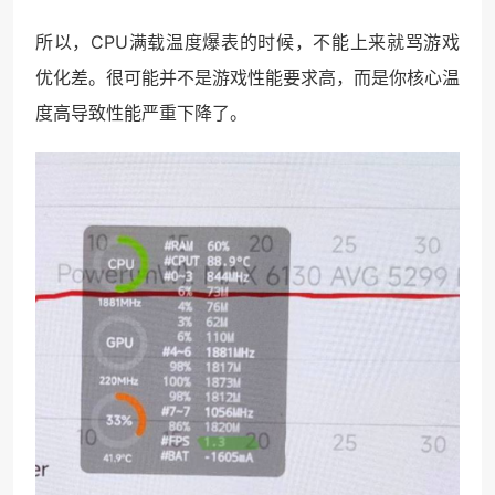
所以，CPU满载温度爆表的时候，不能上来就骂游戏
优化差。很可能并不是游戏性能要求高，而是你核心温
度高导致性能严重下降了。