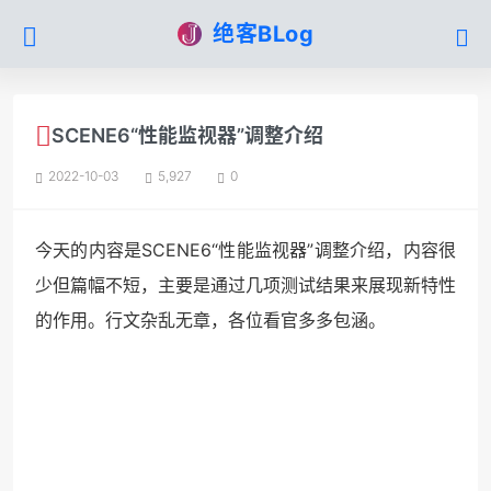
绝客BLog
SCENE6“性能监视器”调整介绍
2022-10-03
5,927
0
今天的内容是SCENE6“性能监视器”调整介绍，内容很
少但篇幅不短，主要是通过几项测试结果来展现新特性
的作用。行文杂乱无章，各位看官多多包涵。