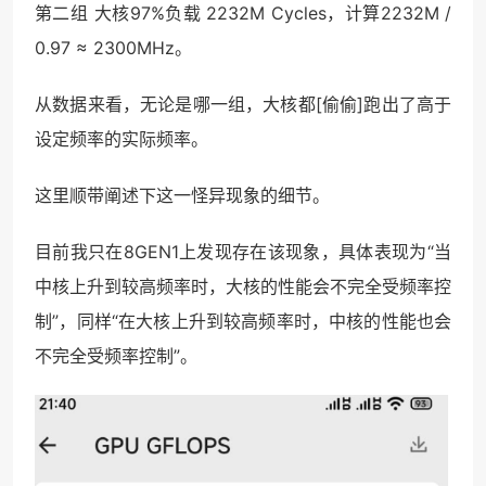
第二组 大核97%负载 2232M Cycles，计算2232M /
0.97 ≈ 2300MHz。
从数据来看，无论是哪一组，大核都[偷偷]跑出了高于
设定频率的实际频率。
这里顺带阐述下这一怪异现象的细节。
目前我只在8GEN1上发现存在该现象，具体表现为“当
中核上升到较高频率时，大核的性能会不完全受频率控
制”，同样“在大核上升到较高频率时，中核的性能也会
不完全受频率控制”。