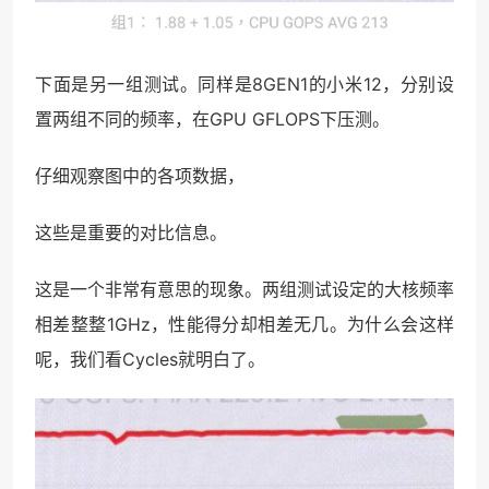
下面是另一组测试。同样是8GEN1的小米12，分别设
置两组不同的频率，在GPU GFLOPS下压测。
仔细观察图中的各项数据，
这些是重要的对比信息。
这是一个非常有意思的现象。两组测试设定的大核频率
相差整整1GHz，性能得分却相差无几。为什么会这样
呢，我们看Cycles就明白了。