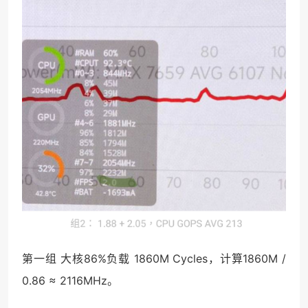
第一组 大核86%负载 1860M Cycles，计算1860M /
0.86 ≈ 2116MHz。