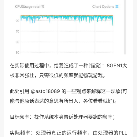
在实际使用过程中，给我造成了一种[错觉]：8GEN1大
核非常强壮，只需很低的频率就能畅玩游戏。
此处引用 @asto18089 的一些观点来解释这一现象(可
能与他原话表达的意思有所出入，各位看看就好)。
目标频率：操作系统本身告诉处理器要跑的频率；
实际频率：处理器真正的运行频率，由处理器的PLL