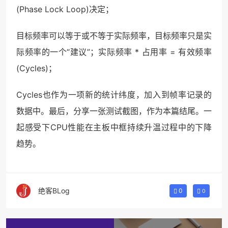
(Phase Lock Loop)决定；
目标频率可以等于或不等于实际频率，目标频率只是实
际频率的一个“建议”；实际频率 * 占用率 = 有效频率
(Cycles)；
Cycles也作为一项新的统计纬度，加入到帧率记录的
数据中。最后，分享一张测试截图，作为本篇结尾。一
起感受下CPU性能在主板中框持续升温过程中的下降
趋势。
绝客BLog
0
0