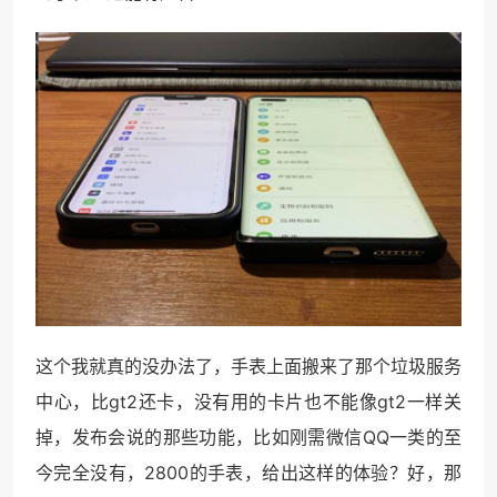
这个我就真的没办法了，手表上面搬来了那个垃圾服务
中心，比gt2还卡，没有用的卡片也不能像gt2一样关
掉，发布会说的那些功能，比如刚需微信QQ一类的至
今完全没有，2800的手表，给出这样的体验？好，那