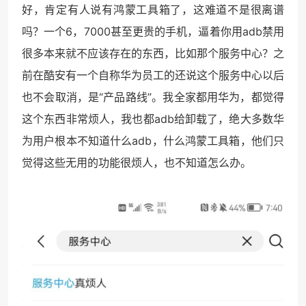
好，肯定有人说有鸿蒙工具箱了，这难道不是很离谱
吗？一个6，7000甚至更贵的手机，逼着你用adb禁用
很多本来就不应该存在的东西，比如那个服务中心？之
前在酷安有一个自称华为员工的还说这个服务中心以后
也不会取消，是“产品路线”。我全家都用华为，都觉得
这个东西非常烦人，我也都adb给卸载了，绝大多数华
为用户根本不知道什么adb，什么鸿蒙工具箱，他们只
觉得这些无用的功能很烦人，也不知道怎么办。