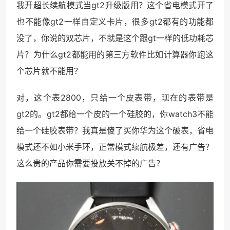
我开超长续航模式当gt2升级版用？这个省电模式开了
也不能像gt2一样自定义卡片，很多gt2都有的功能都
没了，你说的双芯片，不就是这个跟gt一样的低功耗芯
片？为什么gt2都能用的第三方软件比如计算器你跑这
个芯片就不能用？
对，这个表2800，只给一个皮表带，现在的表带是
gt2的。gt2都给一个皮的一个硅胶的，你watch3不能
给一个硅胶表带？我真是傻了买你华为这个破表，省电
模式还不如小米手环，正常模式续航极差，还有广告？
这么贵的产品你需要投放关不掉的广告？