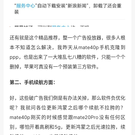
还有就是这个精品推荐，整一个广告投放器，很多人根
本不知道怎么解决，我昨天从mate40p手机克隆到
ppp，也是出来了一大堆乱七八糟的软件，只能一个个
删掉，苹果可真没有一个预装第三方软件。
第二、手机续航方面：
好，这些破广告我们倒是有办法关掉，那么软件负优化
呢？我就问各位更新鸿蒙之后哪个续航不拉胯的？
mate40p刚买的时候感觉跟mate20Pro没有任何区
别，哪怕开着高刷和5g，更新鸿蒙之后光速拉胯，续