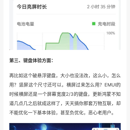
第三、键盘体验方面：
再比如这个破悬浮键盘，大小也没法改，这么小，怎么
用？竖屏这个尺寸还可以，横屏过来怎么用？EMUI的
时候横屏还是一个屏幕宽度2/3的键盘，更新鸿蒙不知
道几点几之后就成这样了，天天搞你那套万物互联，却
不能优化一下基本体验，甚至负优化，恶心老用户。