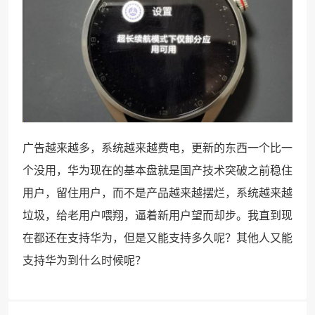
广告越来越多，系统越来越费电，更新的东西一个比一
个没用，华为现在的基本盘就是国产技术突破之前稳住
用户，留住用户，而不是产品越来越摆烂，系统越来越
垃圾，给老用户喂翔，逼着新用户望而却步。我直到现
在都还在支持华为，但是又能支持多久呢？其他人又能
支持华为到什么时候呢？