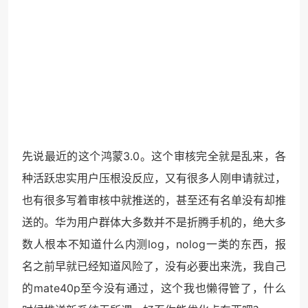
先说最近的这个鸿蒙3.0。这个审核完全就是乱来，各
种活跃忠实用户压根没反应，又有很多人刚申请就过，
也有很多写着审核中就推送的，甚至还有名单没有却推
送的。华为用户群体大多数并不是折腾手机的，绝大多
数人根本不知道什么内测log，nolog一类的东西，报
名之前早就已经知道风险了，没有必要出来洗，我自己
的mate40p至今没有通过，这个我也懒得管了，什么