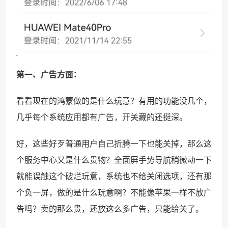
第一、广告方面：
看看现在的鸿蒙做的是什么玩意？有用的功能没几个，
几乎每个系统应用都有广告，开关藏的还挺深。
好，这些好歹普通用户自己折腾一下也能关掉，那么这
个服务中心又是什么贵物？全面屏手势导航稍微动一下
就能误触这个破烂玩意，系统也不给关闭选项，还有那
个负一屏，做的是什么玩意啊？不能像苹果一样不放广
告吗？卖的那么贵，还放这么多广告，只能给关了。