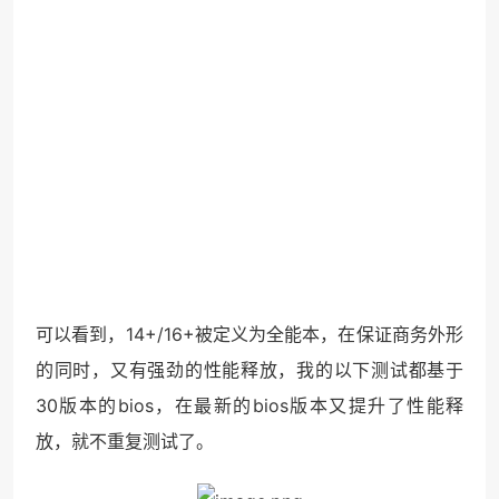
可以看到，14+/16+被定义为全能本，在保证商务外形
的同时，又有强劲的性能释放，我的以下测试都基于
30版本的bios，在最新的bios版本又提升了性能释
放，就不重复测试了。