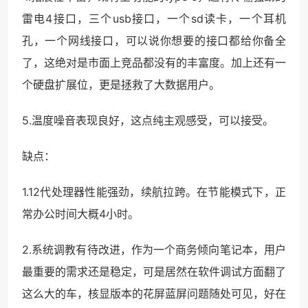
雷电4接口，三个usb接口，一个sd读卡，一个耳机
孔，一个网线接口，可以说你想要的接口都给你备全
了，这绝对是市面上竞品都没有的丰富度。加上还有一
个硬盘扩展位，更是拯救了大数据用户。
5.温度噪音表现良好，这点纯主观感受，可以接受。
缺点：
1.12代处理器性能强劲，续航拉跨。在节能模式下，正
常办公时间大概4小时。
2.系统调教有待改进，作为一个商务倾向笔记本，用户
最重要的需求还是稳定，可是居然在软件调试方面翻了
这么大的车，核显版本的花屏蓝屏问题随处可见，好在