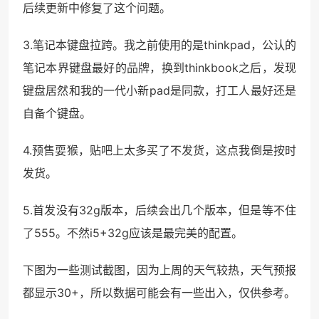
后续更新中修复了这个问题。
3.笔记本键盘拉跨。我之前使用的是thinkpad，公认的
笔记本界键盘最好的品牌，换到thinkbook之后，发现
键盘居然和我的一代小新pad是同款，打工人最好还是
自备个键盘。
4.预售耍猴，贴吧上太多买了不发货，这点我倒是按时
发货。
5.首发没有32g版本，后续会出几个版本，但是等不住
了555。不然i5+32g应该是最完美的配置。
下图为一些测试截图，因为上周的天气较热，天气预报
都显示30+，所以数据可能会有一些出入，仅供参考。