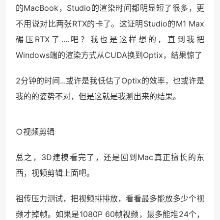
的MacBook，Studio的渲染时间都明显短了很多，更
不用说对比两张RTX的卡了。这证明Studio的M1 Max
碾压RTX了....吧？我也是这样想的，直到我把
Windows端的渲染方式从CUDA换到Optix，结果惊了
2分钟的时间...或许是我低估了Optix的效率，也或许是
我的的姿势不对，但是这就是我测出来的结果。
○视频剪辑
总之，3D建模看完了，还是回到Mac真正擅长的东
西，视频剪辑上面吧。
祖传压力测试，把视频排排放，看看最多能放多少个视
频才掉帧。如果是1080P 60帧视频，最多能堆24个，