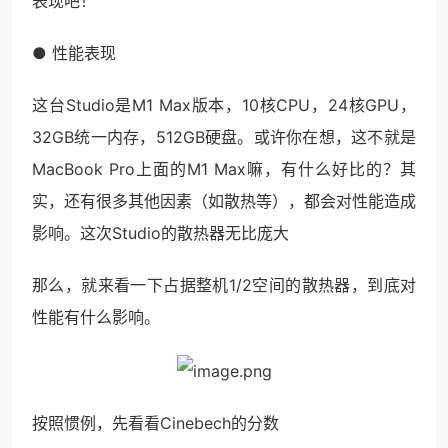
表现吧！
● 性能表现
这台Studio是M1 Max版本，10核CPU，24核GPU，
32GB统一内存，512GB硬盘。或许你在想，这不就是
MacBook Pro上面的M1 Max嘛，有什么好比的？其
实，还有很多其他因素（如散热等），都会对性能造成
影响。这次Studio的散热器无比庞大
那么，就来看一下占据整机1/2空间的散热器，到底对
性能有什么影响。
按照惯例，先看看Cinebech的分数