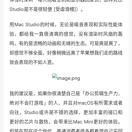
Studio是不是很轻便 [受虐滑稽]）。
用Mac Studio的时候，无论是噪音表现和实际性能体
验，都给我一直很清爽的感觉，没有渲染时风扇的轰
鸣，有的是流畅的动画和无缝的生态。可是爽是爽了，
却感觉不够全面，好像稍微远离了苹果想我们走的路线
就会表现的不如人意。
我的建议是，如果你很清楚自己是「办公剪辑生产力，
绝对不会打游戏」的人，并且对macOS有所需求或者
向往，Studio或许是不错的选择，更加丰富的接口和
更好的芯片与散热，会带来比Mac Mini更好的体验。
但是在现在这个世代，普通消费者很多都希望自己买回