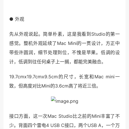
● 外观
先从外观说起。简单朴素，这是我看到Studio的第一
感觉。整机外观延续了Mac Mini的一贯设计，方正中
带些许圆润，细节处理到位，不愧是苹果。低调的设
计，低调到往任何桌子上一搁，都能完美融合。
19.7cmx19.7cmx9.5cm的尺寸，长宽和Mac mini一
致，但高度对比Mini的3.6cm高了将近三倍。
接口方面，这一次Mac Studio比之前的Mini丰富了不
少。背面四个雷电4 USB C接口，两个USB A，一个万