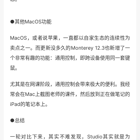
●其他MacOS功能
MacOS，或者说苹果，一直都以自家生态的连续性为
卖点之一。而更新没多久的Monterey 12.3也新增了一
个非常有趣的功能：通用控制，即跨设备使用同一套键
鼠。
尤其是在网课阶段，通用控制会带来极大的便利。我经
常会在Mac上截图老师的课件，然后放到正在做笔记的
iPad的笔记本上。
●总结
一轮对比下来，其实不难发现，Studio其实就是为