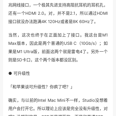
兆网线接口，一个极其先进支持高阻抗耳机的耳机孔，
还有一个HDMI 2.0。对，并不是2.1，所以通过HDMI
接口就没办法跑满4K 120Hz或者是8K 60Hz了。
当然，这次也终于在正面加上了接口。我这台是M1
Max版本，因此是两个普通的USB C（10Gb/s）；如
果是M1 Ultra版，前面这两个就是雷电4了。另外一个
则是SD卡口，这个两个版本都没区别。
● 可升级性
「和苹果谈可升级性？你疯了吧？」
确实，与以前的Intel Mac Mini不一样，Studio没想着
用户会打开它。所以理论上应该是完全没有升级性，对