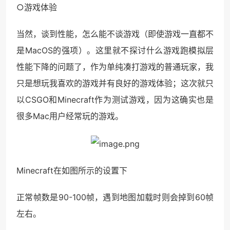
○游戏体验
当然，谈到性能，怎么能不谈游戏（即使游戏一直都不
是MacOS的强项）。这里就不探讨什么游戏跑模拟层
性能下降的问题了，作为单纯凑打游戏的普通玩家，我
只是想玩我喜欢的游戏并有良好的游戏体验；这次就只
以CSGO和Minecraft作为测试游戏，因为这确实也是
很多Mac用户经常玩的游戏。
Minecraft在如图所示的设置下
正常帧数是90-100帧，遇到地图加载时则会掉到60帧
左右。