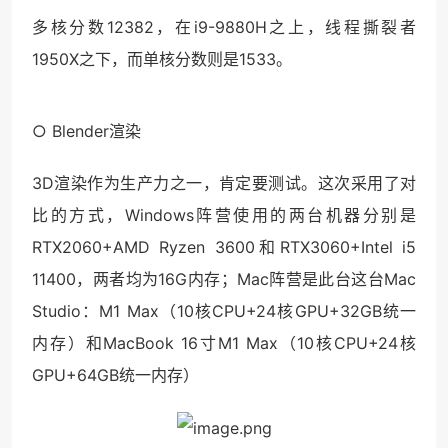
多核分数12382，在i9-9880H之上，线程撕裂者
1950X之下，而单核分数则是1533。
○ Blender渲染
3D渲染作为生产力之一，肯定要测试。这次采用了对
比的方式，Windows阵营使用的两台机器分别是
RTX2060+AMD Ryzen 3600和RTX3060+Intel i5
11400，两者均为16G内存；Mac阵营是此台这台Mac
Studio：M1 Max（10核CPU+24核GPU+32GB统一
内存）和MacBook 16寸M1 Max（10核CPU+24核
GPU+64GB统一内存）