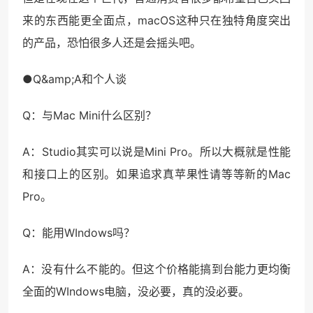
来的东西能更全面点，macOS这种只在独特角度突出
的产品，恐怕很多人还是会摇头吧。
●Q&amp;A和个人谈
Q：与Mac Mini什么区别？
A：Studio其实可以说是Mini Pro。所以大概就是性能
和接口上的区别。如果追求真苹果性请等等新的Mac
Pro。
Q：能用WIndows吗？
A：没有什么不能的。但这个价格能搞到台能力更均衡
全面的WIndows电脑，没必要，真的没必要。