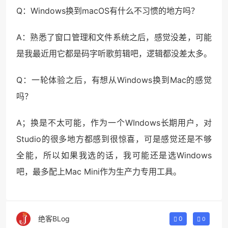
Q：Windows换到macOS有什么不习惯的地方吗？
A：熟悉了窗口管理和文件系统之后，感觉没差，可能
是我最近用它都是码字听歌剪辑吧，逻辑都没差太多。
Q：一轮体验之后，有想从Windows换到Mac的感觉
吗？
A；换是不太可能，作为一个WIndows长期用户，对
Studio的很多地方都感到很惊喜，可是感觉还是不够
全能，所以如果我选的话，我可能还是选Windows
吧，最多配上Mac Mini作为生产力专用工具。
绝客BLog
0
0