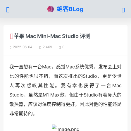
绝客BLog
苹果 Mac Mini-Mac Studio 评测
2022-06-04
2,469
0
我一直想有一台Mac，感觉Mac系统优秀，发布会上对
比的性能也很不错，而这次推出的Studio，更是令世
人再次感叹其性能。我有幸也获得了一台Mac
Studio，虽然是M1 Max款，但由于Studio有着庞大的
散热器，应该对温度控制得更好，因此对他的性能还是
非常期待的。