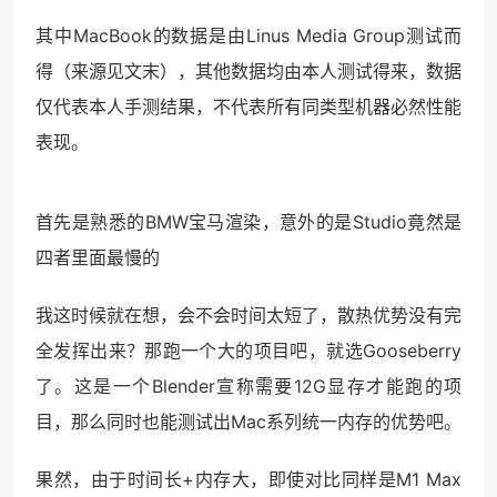
其中MacBook的数据是由Linus Media Group测试而
得（来源见文末），其他数据均由本人测试得来，数据
仅代表本人手测结果，不代表所有同类型机器必然性能
表现。
首先是熟悉的BMW宝马渲染，意外的是Studio竟然是
四者里面最慢的
我这时候就在想，会不会时间太短了，散热优势没有完
全发挥出来？那跑一个大的项目吧，就选Gooseberry
了。这是一个Blender宣称需要12G显存才能跑的项
目，那么同时也能测试出Mac系列统一内存的优势吧。
果然，由于时间长+内存大，即使对比同样是M1 Max