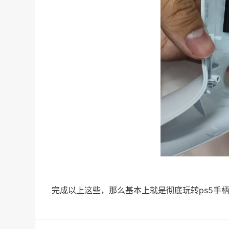
完成以上这些，那么基本上就是彻底玩转ps5手