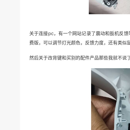
关于连接pc，有一个网站记录了震动和扳机反馈
费版，可以调节灯光颜色，反馈力度，还有类似
然后关于改背键和买别的配件产品那些我就不说