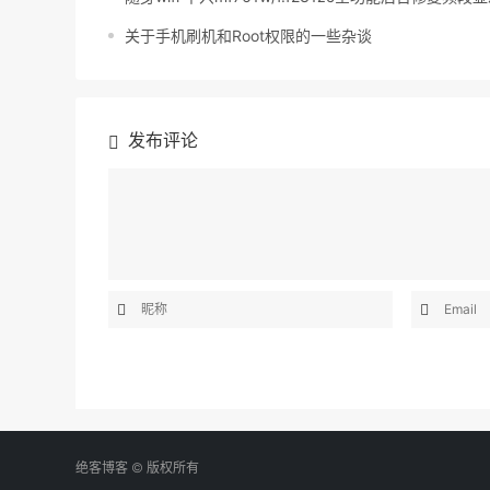
关于手机刷机和Root权限的一些杂谈
发布评论
绝客博客 © 版权所有