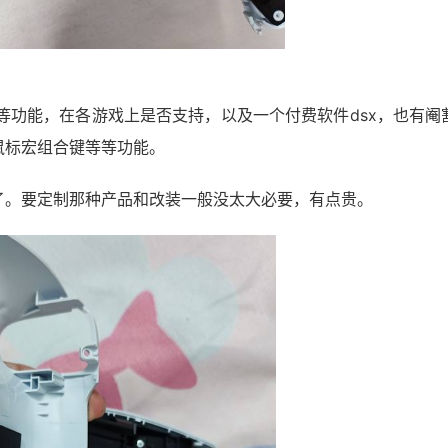
等功能，在各游戏上是否支持，以及一个付费软件dsx，也有阉
鼠标宏组合键等等功能。
了。要定制那种产品和改装一般没太大必要，有点贵。