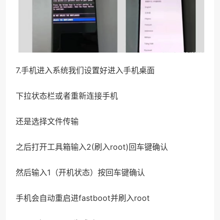
7.手机进入系统我们设置好进入手机桌面
下拉状态栏或者重新连接手机
还是选择文件传输
之后打开工具箱输入2(刷入root)回车键确认
然后输入1（开机状态）按回车键确认
手机会自动重启进fastboot并刷入root