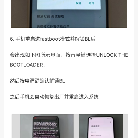
6. 手机重启进fastboot模式并解锁BL后
会出现如下图所示界面，按音量键选择UNLOCK THE
BOOTLOADER，
然后按电源键确认解锁BL
之后手机会自动恢复出厂并重启进入系统