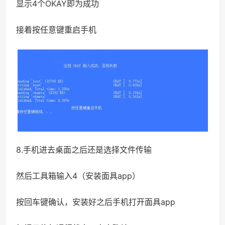
显示4个OKAY即为成功
接着按任意键重启手机
8.手机进去桌面之后还是选择文件传输
然后工具箱输入4（安装面具app）
按回车键确认，安装好之后手机打开面具app