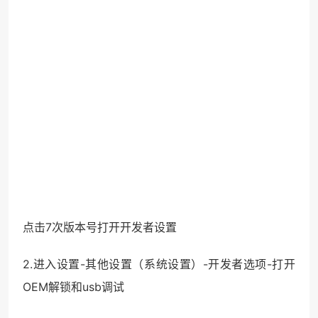
点击7次版本号打开开发者设置
2.进入设置-其他设置（系统设置）-开发者选项-打开
OEM解锁和usb调试