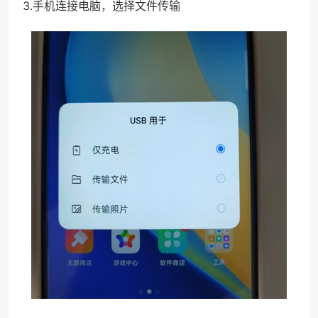
3.手机连接电脑，选择文件传输