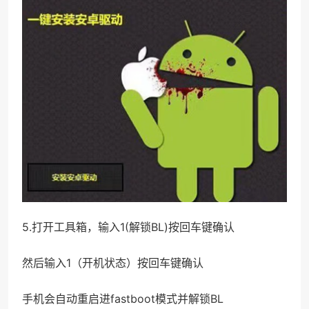
5.打开工具箱，输入1(解锁BL)按回车键确认
然后输入1（开机状态）按回车键确认
手机会自动重启进fastboot模式并解锁BL