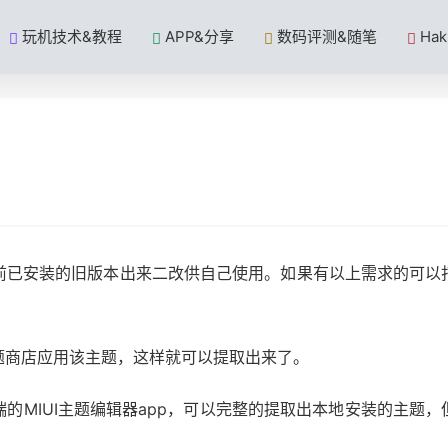
玩机技术&教程
APP&分享
数码评测&随笔
Ha
前已安装的旧版本出来二改供自己使用。如果有以上需求的可以
题商店应用该主题，这样就可以提取出来了。
的MIUI主题编辑器app，可以完整的提取出本地安装的主题，