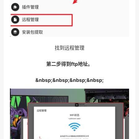
找到远程管理
第二步得到ftp地址。
&nbsp;&nbsp;&nbsp;&nbsp;