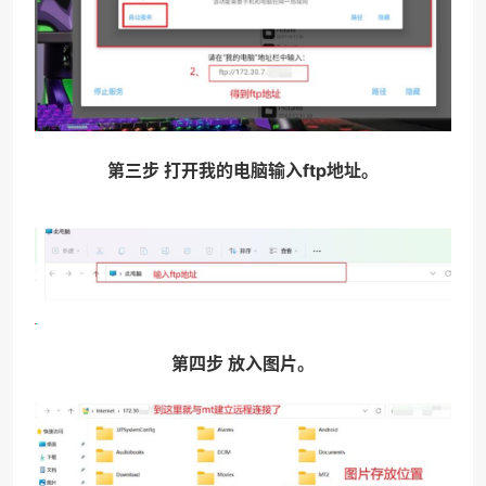
第三步 打开我的电脑输入ftp地址。
第四步 放入图片。