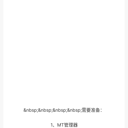
&nbsp;&nbsp;&nbsp;&nbsp;需要准备：
1、MT管理器