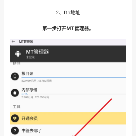
2、ftp地址
第一步打开MT管理器。