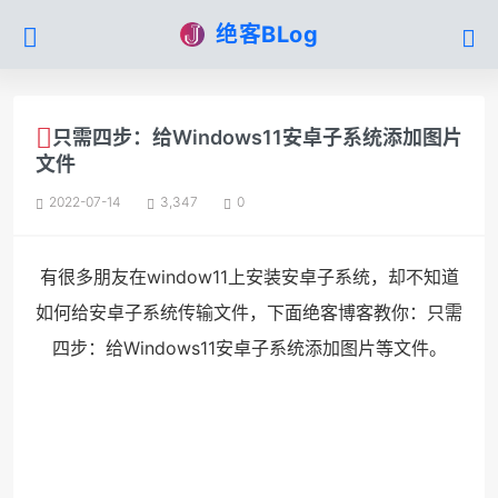
绝客BLog
只需四步：给Windows11安卓子系统添加图片
文件
2022-07-14
3,347
0
有很多朋友在window11上安装安卓子系统，却不知道
如何给安卓子系统传输文件，下面绝客博客教你：只需
四步：给Windows11安卓子系统添加图片等文件。