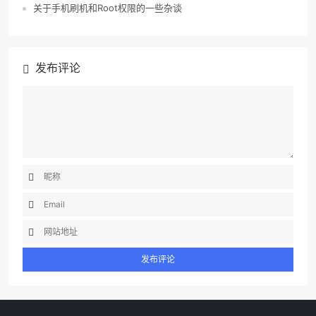
关于手机刷机和Root权限的一些杂谈
发布评论