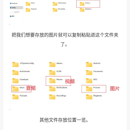
把我们想要存放的图片就可以复制粘贴进这个文件夹
了。
其他文件存放位置一览。