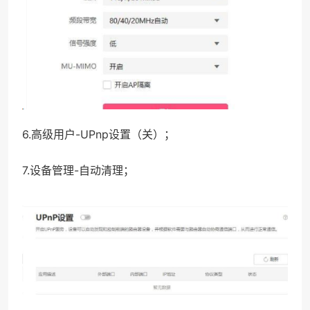
6.高级用户-UPnp设置（关）；
7.设备管理-自动清理；