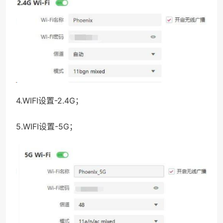
4.WIFI设置-2.4G；
5.WIFI设置-5G；