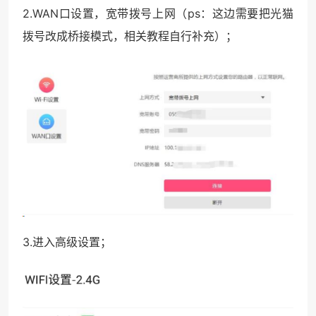
2.WAN口设置，宽带拨号上网（ps：这边需要把光猫
拨号改成桥接模式，相关教程自行补充）；
3.进入高级设置；