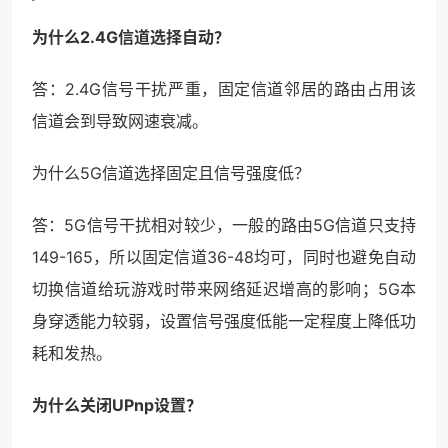
为什么2.4G信道选择自动？
答：2.4G信号干扰严重，固定信道邻居的路由占用该
信道会到导致网速衰减。
为什么5G信道选择固定且信号强度低？
答：5G信号干扰相对较少，一般的路由5G信道只支持
149-165，所以固定信道36-48均可，同时也避免自动
切换信道给玩游戏时带来网络延迟增高的影响；5G本
身穿透能力较弱，设置信号强度低能一定程度上降低功
耗和发热。
为什么关闭UPnp设置？