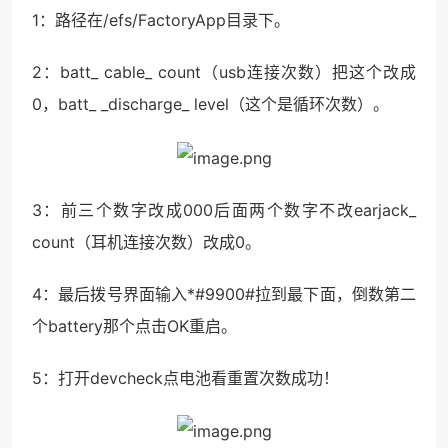
1：路径在/efs/FactoryApp目录下。
2：batt_ cable_ count（usb连接次数）把这个改成
0，batt_ _discharge_ level（这个是循环次数）。
3：前三个数字改成000后面两个数字不改earjack_
count（耳机连接次数）改成0。
4：最后拨号界面输入*#9900#拉到最下面，倒数第二
个battery那个点击OK重启。
5：打开devcheck点电池看重置次数成功！