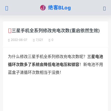
绝客BLog
三星手机全系列修改充电次数(重启依然生效)
2022-06-07
7,521
0
为什么修改三星手机全系列修改充电次数呢？
三星电池
循环次数多了系统会降低电池电压和锁容
！新电池不用
蓝盒子清循环次数相当于没换！