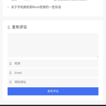
关于手机刷机和Root权限的一些杂谈
发布评论