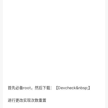
首先必备root，然后下载：【Devcheck&nbsp;】
进行更改实现次数重置