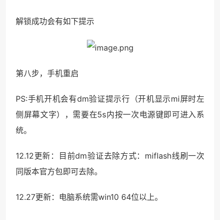
解锁成功会有如下提示
第八步，手机重启
PS:手机开机会有dm验证提示行（开机显示mi屏时左
侧屏幕文字），需要在5s内按一次电源键即可进入系
统。
12.12更新：目前dm验证去除方式：miflash线刷一次
同版本官方包即可去除。
12.27更新：电脑系统需win10 64位以上。