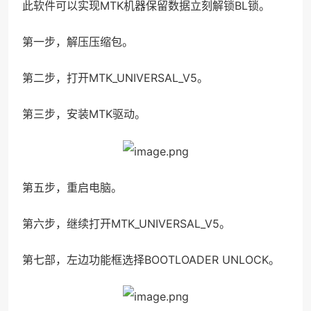
此软件可以实现MTK机器保留数据立刻解锁BL锁。
第一步，解压压缩包。
第二步，打开MTK_UNIVERSAL_V5。
第三步，安装MTK驱动。
第五步，重启电脑。
第六步，继续打开MTK_UNIVERSAL_V5。
第七部，左边功能框选择BOOTLOADER UNLOCK。