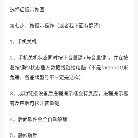
选择后提示如图
第七步，按提示操作（或者我下面有翻译）
1，手机关机
2，手机关机状态同时按下音量键+与音量键-，并在按
着按键的状态插入数据线链接电脑（不是fastboot/米
兔等，各品牌型号不一定是这样）
3，成功链接设备后进程提示框会有反应，进程提示框
有反应后可松开音量键
4，后面软件会全自动解锁
5，静候解锁