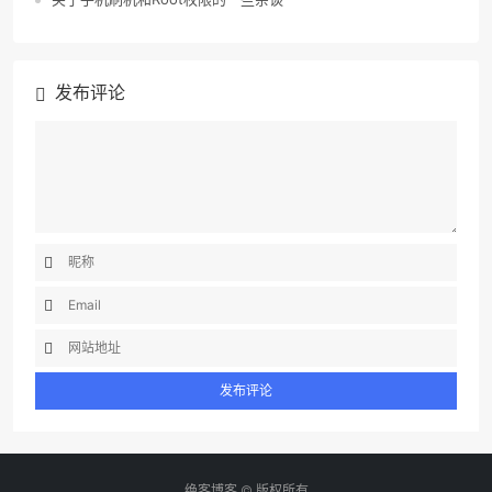
发布评论
绝客博客 © 版权所有