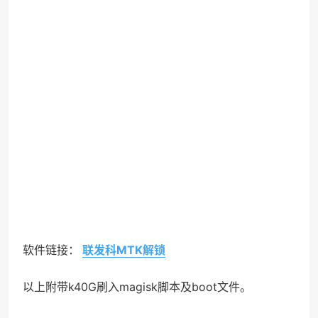
软件链接：
联发科MTK解锁
以上附带k40G刷入magisk脚本及boot文件。