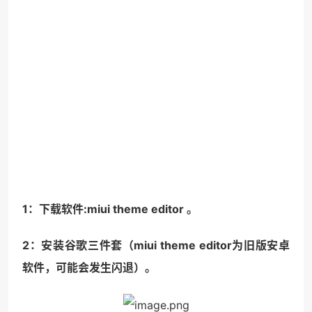
1：下载软件:miui theme editor 。
2：安装谷歌三件套（miui theme editor为旧版安卓
软件，可能会发生闪退）。