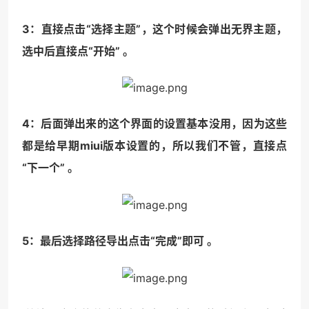
3：直接点击“选择主题”，这个时候会弹出无界主题，
选中后直接点“开始” 。
4：后面弹出来的这个界面的设置基本没用，因为这些
都是给早期miui版本设置的，所以我们不管，直接点
“下一个” 。
5：最后选择路径导出点击“完成”即可 。