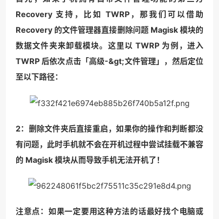
Recovery 支持，比如 TWRP，那我们可以借助
Recovery 的文件管理器直接删除问题 Magisk 模块的
数据文件夹来卸载模块。这里以 TWRP 为例，进入
TWRP 后依次点击「高级-&gt;文件管理」，然后定位
至以下路径：
2：删除文件夹后直接重启，如果你的操作和判断都没
有问题，此时手机就不会在开机过程中尝试挂载不兼容
的 Magisk 模块从而导致手机无法开机了！
注意点：如果一定要用这种方法的话最好找个电脑或