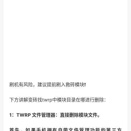
刷机有风险，建议提前刷入救砖模块❗
下方讲解变砖找twrp中模块目录在哪进行删除：
1：TWRP 文件管理器：直接删除模块文件。
首先，如果手机拥有自带文件管理功能的第三方