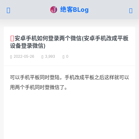
绝客BLog
安卓手机如何登录两个微信(安卓手机改成平板
设备登录微信)
2022-05-26
3,993
0
可以手机平板同时登陆，手机改成平板之后这样就可以
用两个手机同时登微信了。