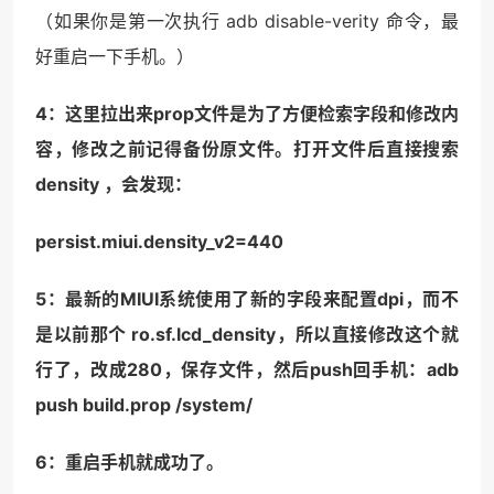
（如果你是第一次执行 adb disable-verity 命令，最
好重启一下手机。）
4：这里拉出来prop文件是为了方便检索字段和修改内
容，修改之前记得备份原文件。打开文件后直接搜索
density ，会发现：
persist.miui.density_v2=440
5：最新的MIUI系统使用了新的字段来配置dpi，而不
是以前那个 ro.sf.lcd_density，所以直接修改这个就
行了，改成280，保存文件，然后push回手机：adb
push build.prop /system/
6：重启手机就成功了。