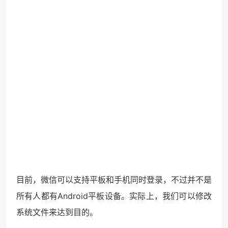
目前，微信可以支持平板和手机同时登录，不过并不是
所有人都有Android平板设备。实际上，我们可以修改
系统文件来达到目的。