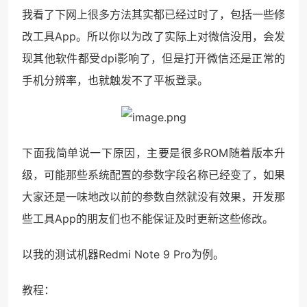
我看了下网上很多方法其实都已经过时了，包括一些修
改工具App。所以你以为改了实际上对微信没用，会发
现其他软件都受dpi影响了，但是打开微信还是正常的
手机分辨率，也就触发不了平板登录。
下面我简单说一下原因，主要是很多ROM随着版本升
级，可能那些系统配置的参数字段名称已经变了，如果
大家还是一味地改以前的参数自然就没有效果，开发那
些工具App的朋友们也不能保证及时更新这些修改。
以我的测试机器Redmi Note 9 Pro为例。
教程：