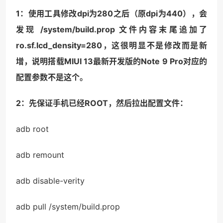
1：使用工具修改dpi为280之后（原dpi为440），会
发现 /system/build.prop 文件内容末尾追加了
ro.sf.lcd_density=280，这很明显不是修改而是新
增，说明搭载MIUI 13最新开发版的Note 9 Pro对应的
配置参数不是这个。
2：先保证手机已经ROOT，然后拉出配置文件：
adb root
adb remount
adb disable-verity
adb pull /system/build.prop