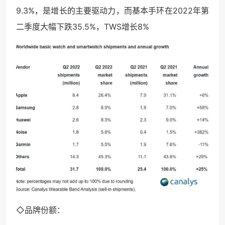
9.3%，是增长的主要驱动力，而基本手环在2022年第
二季度大幅下跌35.5%，TWS增长8%
◇品牌份额：