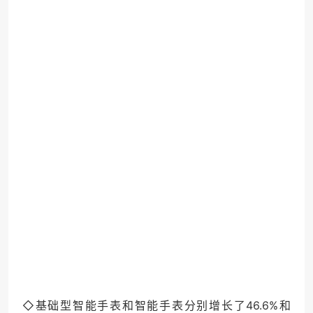
◇基础型智能手表和智能手表分别增长了46.6%和