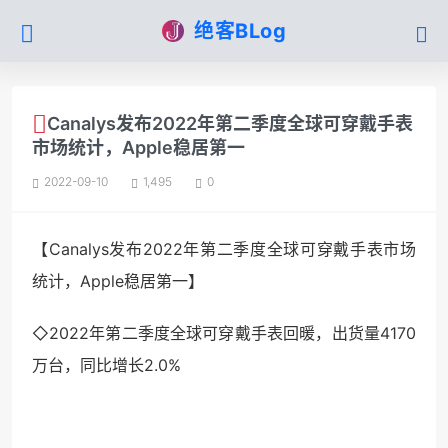
绝客BLog
Canalys发布2022年第二季度全球可穿戴手表
市场统计，Apple稳居第一
2022-09-10
1,495
0
【Canalys发布2022年第二季度全球可穿戴手表市场
统计，Apple稳居第一】
◇2022年第二季度全球可穿戴手表回暖，出货量4170
万台，同比增长2.0%