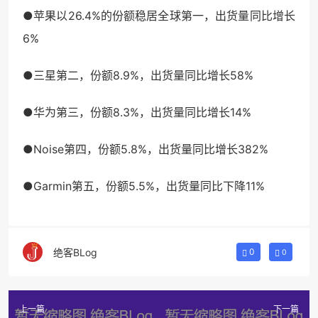
●苹果以26.4%的份额稳居全球第一，出货量同比增长
6%
●三星第二，份额8.9%，出货量同比增长58%
●华为第三，份额8.3%，出货量同比增长14%
●Noise第四，份额5.8%，出货量同比增长382%
●Garmin第五，份额5.5%，出货量同比下降11%
绝客BLog
0
0
上一篇
下一篇