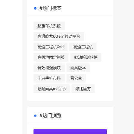
#热门标签
魅族车机系统
高通骁龙6Gen1移动平台
高通工程机Qrd
高通工程机
高德地图定制版
驱动检测软件
音效增强模块
面具版本
非洲手机市场
雪佛兰
隐藏面具magisk
酷比魔方
#热门浏览