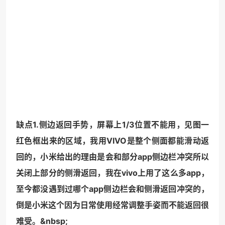
缺点1.‌侧边返回手势，屏幕上1/3位置不能用，见图一
红色框出来的区域，我用VIVO是整个侧面都能滑动返
回的，小米给出的理由是会和部分app侧边栏冲突所以
关闭上部分的侧滑返回，我在vivo上用了这么多app，
至今都没遇到过哪个app侧边栏会和侧滑返回冲突的，
倒是小米这个因为日常使用经常调整手姿而不能返回很
难受。&nbsp;