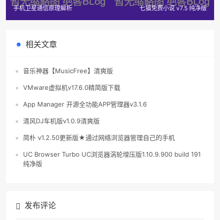
手机卫星通信原理解析
七猫免费小说 v7.5 纯净版
相关文章
音乐神器【MusicFree】清爽版
VMware虚拟机v17.6.0精简版下载
App Manager 开源全功能APP管理器v3.1.6
清风DJ车机版v1.0.9清爽版
简朴 v1.2.50更新版★通过网络浏览器管理自己的手机
UC Browser Turbo UC浏览器涡轮增压版1.10.9.900 build 191
纯净版
发布评论