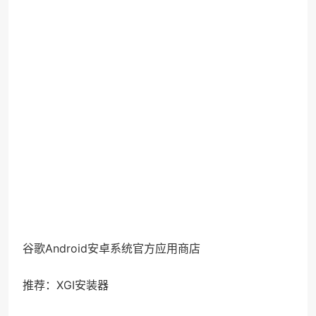
谷歌Android安卓系统官方应用商店
推荐：XGI安装器