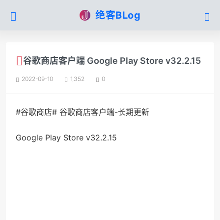
绝客BLog
谷歌商店客户端 Google Play Store v32.2.15
2022-09-10
1,352
0
#谷歌商店# 谷歌商店客户端-长期更新
Google Play Store v32.2.15