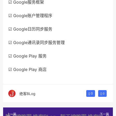
☑ Google服务框架
☑ Google账户管理程序
☑ Google日历同步服务
☑ Google通讯录同步服务管理
☑ Google Play 服务
☑ Google Play 商店
绝客BLog
0
0
上一篇
下一篇