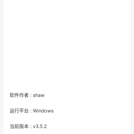
软件作者 : shaw
运行平台 : Windows
当前版本 : v3.5.2