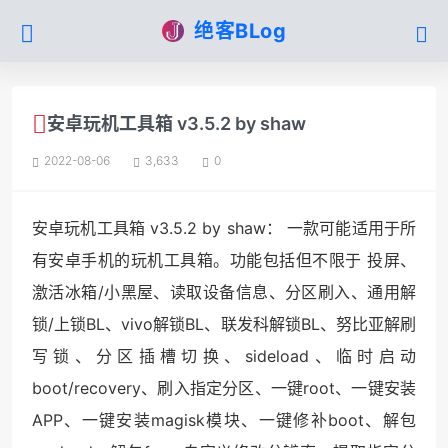
绝客BLog
安卓玩机工具箱 v3.5.2 by shaw
2022-08-06
3,633
0
安卓玩机工具箱 v3.5.2 by shaw： 一款可能适用于所
有安卓手机的玩机工具箱。功能包括但不限于 投屏、
激活冰箱/小黑屋、读取设备信息、分区刷入、通用解
锁/上锁BL、vivo解锁BL、联发科解锁BL、努比亚解刷
写锁、分区插槽切换、sideload、临时启动
boot/recovery、刷入指定分区、一键root、一键安装
APP、一键安装magisk模块、一键修补boot、解包