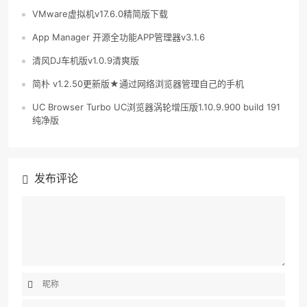
VMware虚拟机v17.6.0精简版下载
App Manager 开源全功能APP管理器v3.1.6
清风DJ车机版v1.0.9清爽版
简朴 v1.2.50更新版★通过网络浏览器管理自己的手机
UC Browser Turbo UC浏览器涡轮增压版1.10.9.900 build 191
纯净版
发布评论